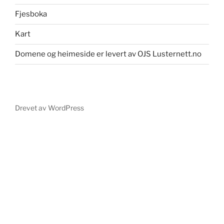
Fjesboka
Kart
Domene og heimeside er levert av OJS Lusternett.no
Drevet av WordPress